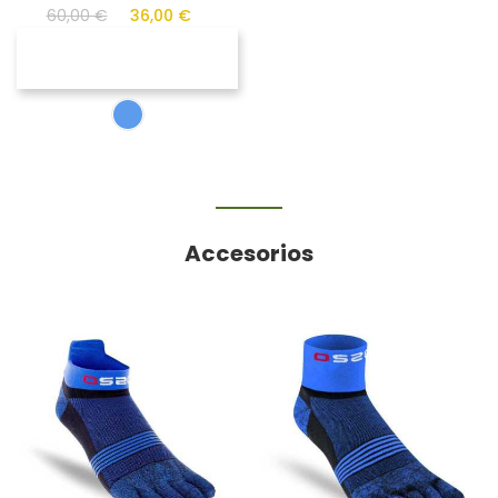
60,00 €
36,00 €
Accesorios