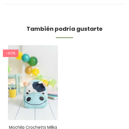
También podría gustarte
-40%
Mochila Crochetts Milka