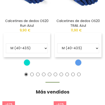
Calcetines de dedos OS20
Calcetines de dedos OS20
Run Azul
TRAIL Azul
9,90 €
11,90 €
Más vendidos
-40%
-40%