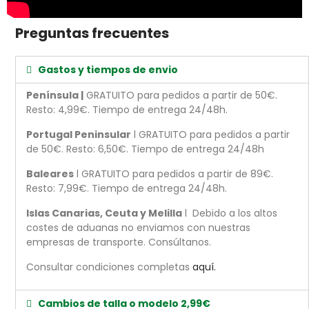
Preguntas frecuentes
Gastos y tiempos de envio
Península |
GRATUITO para pedidos a partir de 50€.
Resto: 4,99€. Tiempo de entrega 24/48h.
Portugal Peninsular
l GRATUITO para pedidos a partir
de 50€. Resto: 6,50€. Tiempo de entrega 24/48h
Baleares
l GRATUITO para pedidos a partir de 89€.
Resto: 7,99€. Tiempo de entrega 24/48h.
Islas Canarias, Ceuta y Melilla
l Debido a los altos
costes de aduanas no enviamos con nuestras
empresas de transporte. Consúltanos.
Consultar condiciones completas
aquí.
Cambios de talla o modelo 2,99€