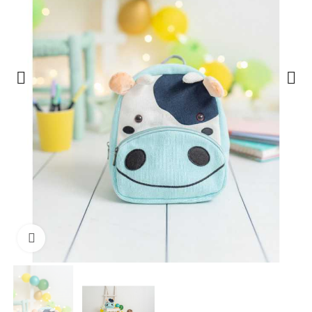
Haga clic para ampliar