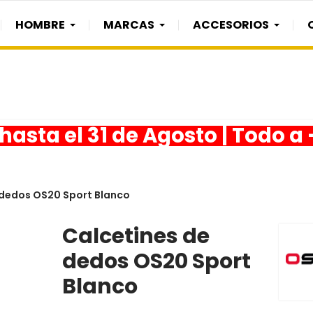
HOMBRE
MARCAS
ACCESORIOS
asta el 31 de Agosto | Todo a
 dedos OS20 Sport Blanco
Calcetines de
dedos OS20 Sport
Blanco