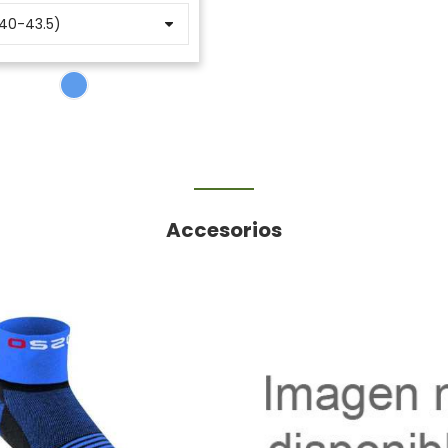
Accesorios