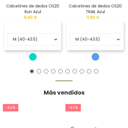
Calcetines de dedos OS20
Calcetines de dedos OS20
Run Azul
TRAIL Azul
9,90 €
11,90 €
Más vendidos
-60%
-60%