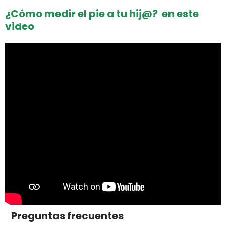
¿Cómo medir el pie a tu hij@? en este
video
Preguntas frecuentes