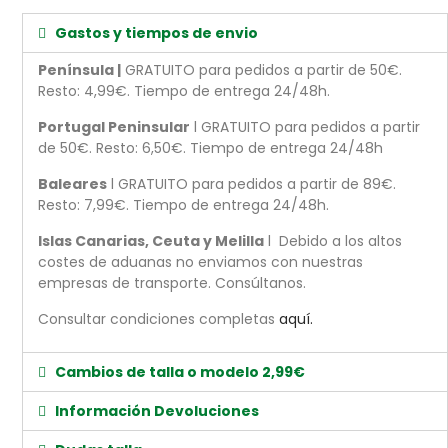
Gastos y tiempos de envio
Península |
GRATUITO para pedidos a partir de 50€.
Resto: 4,99€. Tiempo de entrega 24/48h.
Portugal Peninsular
l GRATUITO para pedidos a partir
de 50€. Resto: 6,50€. Tiempo de entrega 24/48h
Baleares
l GRATUITO para pedidos a partir de 89€.
Resto: 7,99€. Tiempo de entrega 24/48h.
Islas Canarias, Ceuta y Melilla
l Debido a los altos
costes de aduanas no enviamos con nuestras
empresas de transporte. Consúltanos.
Consultar condiciones completas
aquí.
Cambios de talla o modelo 2,99€
Información Devoluciones