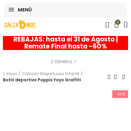
MENÚ
0
REBAJAS: hasta el 31 de Agosto |
Remate Final hasta -60%
ESPAÑOL
Inicio
Calzado Respetuoso Infantil
Botín deportivo Poppis Yoyo Graffiti
-60%