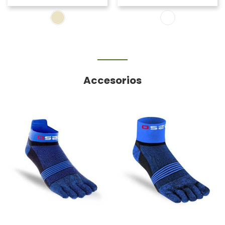
Accesorios