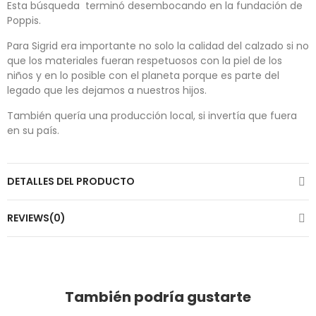
Esta búsqueda terminó desembocando en la fundación de
Poppis.
Para Sigrid era importante no solo la calidad del calzado si no
que los materiales fueran respetuosos con la piel de los
niños y en lo posible con el planeta porque es parte del
legado que les dejamos a nuestros hijos.
También quería una producción local, si invertía que fuera
en su país.
DETALLES DEL PRODUCTO
REVIEWS(0)
También podría gustarte