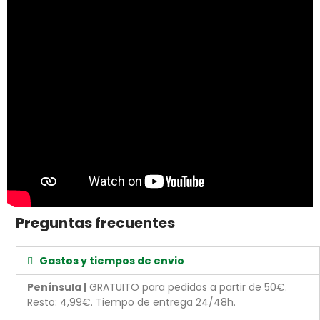
Preguntas frecuentes
Gastos y tiempos de envio
Península |
GRATUITO para pedidos a partir de 50€.
Resto: 4,99€. Tiempo de entrega 24/48h.