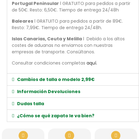
Portugal Peninsular
l GRATUITO para pedidos a partir
de 50€. Resto: 6,50€. Tiempo de entrega 24/48h
Baleares
l GRATUITO para pedidos a partir de 89€.
Resto: 7,99€. Tiempo de entrega 24/48h.
Islas Canarias, Ceuta y Melilla
l Debido a los altos
costes de aduanas no enviamos con nuestras
empresas de transporte. Consúltanos.
Consultar condiciones completas
aquí.
Cambios de talla o modelo 2,99€
Información Devoluciones
Dudas talla
¿Cómo se qué zapato le va bien?