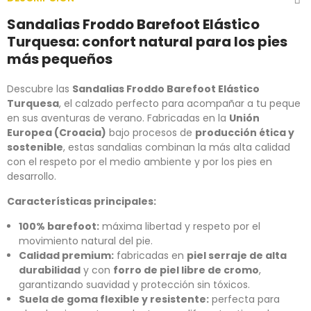
Sandalias Froddo Barefoot Elástico
Turquesa: confort natural para los pies
más pequeños
Descubre las
Sandalias Froddo Barefoot Elástico
Turquesa
, el calzado perfecto para acompañar a tu peque
en sus aventuras de verano. Fabricadas en la
Unión
Europea (Croacia)
bajo procesos de
producción ética y
sostenible
, estas sandalias combinan la más alta calidad
con el respeto por el medio ambiente y por los pies en
desarrollo.
Características principales:
100% barefoot:
máxima libertad y respeto por el
movimiento natural del pie.
Calidad premium:
fabricadas en
piel serraje de alta
durabilidad
y con
forro de piel libre de cromo
,
garantizando suavidad y protección sin tóxicos.
Suela de goma flexible y resistente:
perfecta para