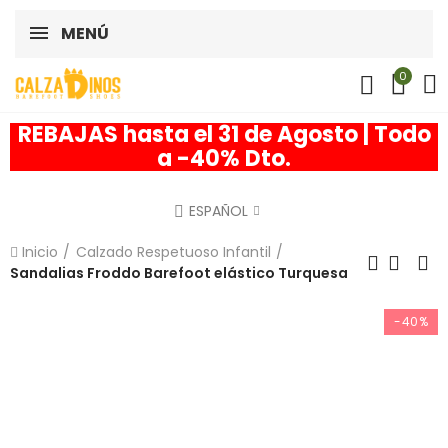
MENÚ
0
REBAJAS hasta el 31 de Agosto | Todo
a -40% Dto.
ESPAÑOL
Inicio
Calzado Respetuoso Infantil
Sandalias Froddo Barefoot elástico Turquesa
-40%