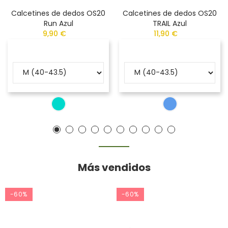
Calcetines de dedos OS20
Calcetines de dedos OS20
Run Azul
TRAIL Azul
9,90 €
11,90 €
Más vendidos
-60%
-60%