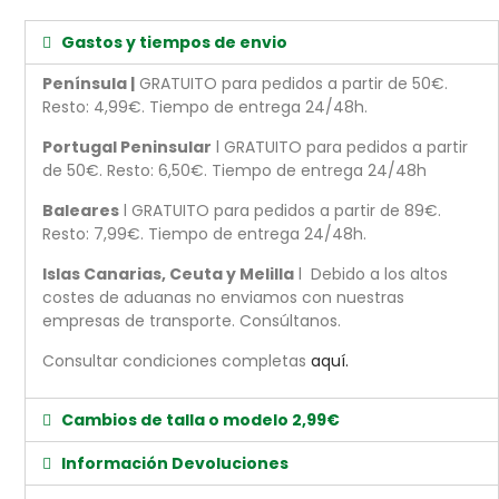
Gastos y tiempos de envio
Península |
GRATUITO para pedidos a partir de 50€.
Resto: 4,99€. Tiempo de entrega 24/48h.
Portugal Peninsular
l GRATUITO para pedidos a partir
de 50€. Resto: 6,50€. Tiempo de entrega 24/48h
Baleares
l GRATUITO para pedidos a partir de 89€.
Resto: 7,99€. Tiempo de entrega 24/48h.
Islas Canarias, Ceuta y Melilla
l Debido a los altos
costes de aduanas no enviamos con nuestras
empresas de transporte. Consúltanos.
Consultar condiciones completas
aquí.
Cambios de talla o modelo 2,99€
Información Devoluciones