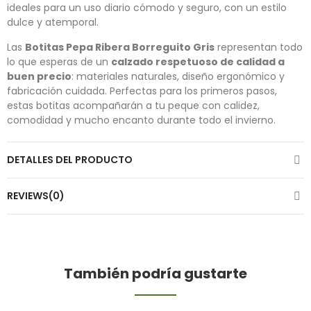
ideales para un uso diario cómodo y seguro, con un estilo
dulce y atemporal.
Las
Botitas Pepa Ribera Borreguito Gris
representan todo
lo que esperas de un
calzado respetuoso de calidad a
buen precio
: materiales naturales, diseño ergonómico y
fabricación cuidada. Perfectas para los primeros pasos,
estas botitas acompañarán a tu peque con calidez,
comodidad y mucho encanto durante todo el invierno.
DETALLES DEL PRODUCTO
REVIEWS(0)
También podría gustarte