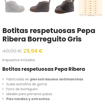
Botitas respetuosas Pepa
Ribera Borreguito Gris
49,90 €
29,94 €
Impuestos incluidos
Botitas respetuosas Pepa Ribera
Fabricadas en
piel extrasuave antimanchas
Suela extrafina de goma
Forro de borreguito
Ideales para primeros pasos
Pies medios y estrechos