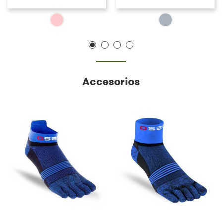
Accesorios