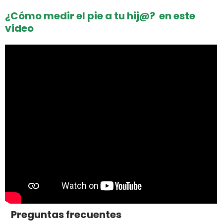
¿Cómo medir el pie a tu hij@? en este
video
Preguntas frecuentes