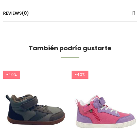
REVIEWS(0)
También podría gustarte
-40%
-40%