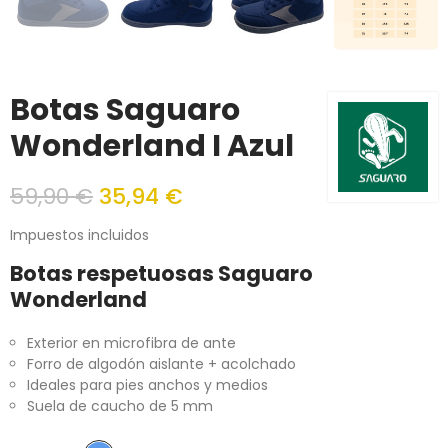
Botas Saguaro
Wonderland I Azul
59,90 €
35,94 €
Impuestos incluidos
Botas respetuosas Saguaro
Wonderland
Exterior en microfibra de ante
Forro de algodón aislante + acolchado
Ideales para pies anchos y medios
Suela de caucho de 5 mm