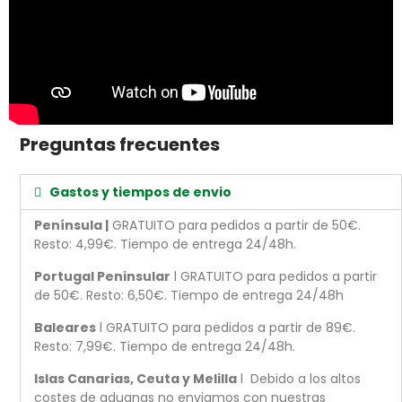
Preguntas frecuentes
Gastos y tiempos de envio
Península |
GRATUITO para pedidos a partir de 50€.
Resto: 4,99€. Tiempo de entrega 24/48h.
Portugal Peninsular
l GRATUITO para pedidos a partir
de 50€. Resto: 6,50€. Tiempo de entrega 24/48h
Baleares
l GRATUITO para pedidos a partir de 89€.
Resto: 7,99€. Tiempo de entrega 24/48h.
Islas Canarias, Ceuta y Melilla
l Debido a los altos
costes de aduanas no enviamos con nuestras