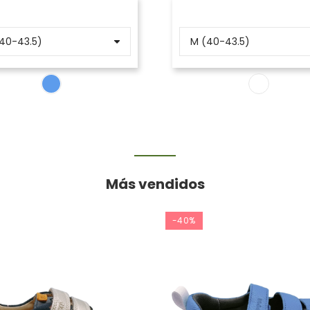
Más vendidos
-40%