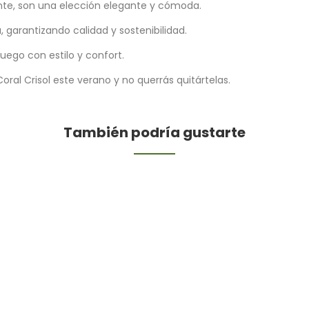
ante, son una elección elegante y cómoda.
garantizando calidad y sostenibilidad.
uego con estilo y confort.
oral Crisol este verano y no querrás quitártelas.
También podría gustarte