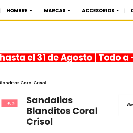
HOMBRE
MARCAS
ACCESORIOS
asta el 31 de Agosto | Todo a
landitos Coral Crisol
Sandalias
-40%
Blanditos Coral
Crisol