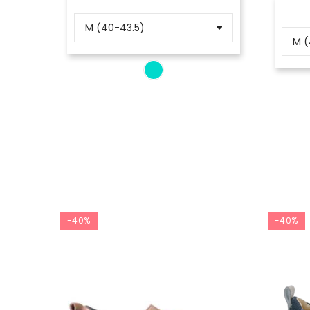
-40%
-40%