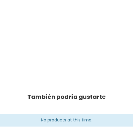
También podría gustarte
No products at this time.