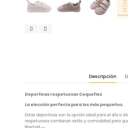
Descripción
D
Deportivas respetuosas Coqueflex
La elección perfecta para los más pequeños.
Estas deportivas son la opción ideal para el día a dí
respetuosos combinan estilo y comodidad para que
libertad.