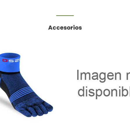
Accesorios