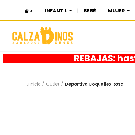
>
INFANTIL
BEBÉ
MUJER
REBAJAS: hast
Inicio
Outlet
Deportiva Coqueflex Rosa