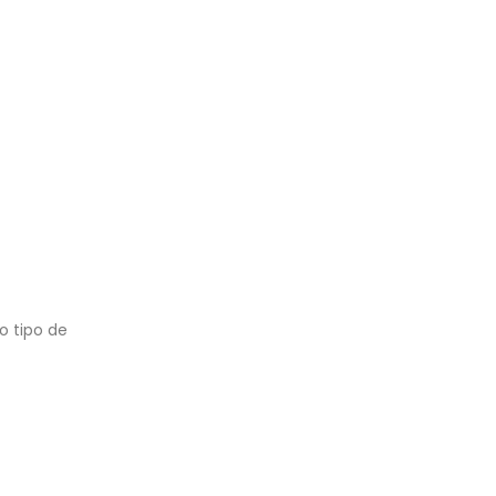
o tipo de