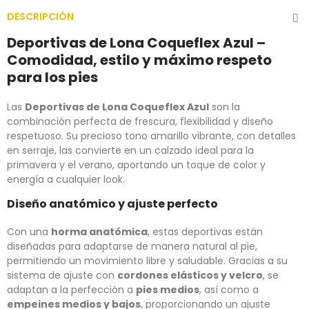
DESCRIPCIÓN
Deportivas de Lona Coqueflex Azul –
Comodidad, estilo y máximo respeto
para los pies
Las
Deportivas de Lona Coqueflex Azul
son la
combinación perfecta de frescura, flexibilidad y diseño
respetuoso. Su precioso tono amarillo vibrante, con detalles
en serraje, las convierte en un calzado ideal para la
primavera y el verano, aportando un toque de color y
energía a cualquier look.
Diseño anatómico y ajuste perfecto
Con una
horma anatómica
, estas deportivas están
diseñadas para adaptarse de manera natural al pie,
permitiendo un movimiento libre y saludable. Gracias a su
sistema de ajuste con
cordones elásticos y velcro
, se
adaptan a la perfección a
pies medios
, así como a
empeines medios y bajos
, proporcionando un ajuste