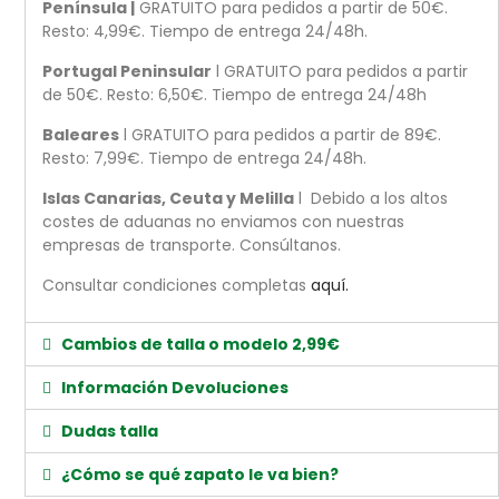
Península |
GRATUITO para pedidos a partir de 50€.
Resto: 4,99€. Tiempo de entrega 24/48h.
Portugal Peninsular
l GRATUITO para pedidos a partir
de 50€. Resto: 6,50€. Tiempo de entrega 24/48h
Baleares
l GRATUITO para pedidos a partir de 89€.
Resto: 7,99€. Tiempo de entrega 24/48h.
Islas Canarias, Ceuta y Melilla
l Debido a los altos
costes de aduanas no enviamos con nuestras
empresas de transporte. Consúltanos.
Consultar condiciones completas
aquí.
Cambios de talla o modelo 2,99€
Información Devoluciones
Dudas talla
¿Cómo se qué zapato le va bien?