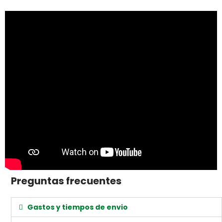
Preguntas frecuentes
Gastos y tiempos de envio