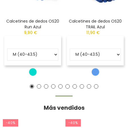
Calcetines de dedos OS20
Calcetines de dedos OS20
Run Azul
TRAIL Azul
9,90 €
11,90 €
Más vendidos
-40%
-40%