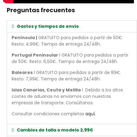
Preguntas frecuentes
Gastos y tiempos de envio
Península |
GRATUITO para pedidos a partir de 50€.
Resto: 4,99€. Tiempo de entrega 24/48h.
Portugal Peninsular
l GRATUITO para pedidos a partir
de 50€. Resto: 6,50€. Tiempo de entrega 24/48h
Baleares
l GRATUITO para pedidos a partir de 89€.
Resto: 7,99€. Tiempo de entrega 24/48h.
Islas Canarias, Ceuta y Melilla
l Debido a los altos
costes de aduanas no enviamos con nuestras
empresas de transporte. Consúltanos.
Consultar condiciones completas
aquí.
Cambios de talla o modelo 2,99€