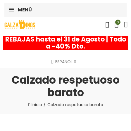
MENÚ
0
REBAJAS hasta el 31 de Agosto | Todo
a -40% Dto.
ESPAÑOL
Calzado respetuoso
barato
Inicio
Calzado respetuoso barato