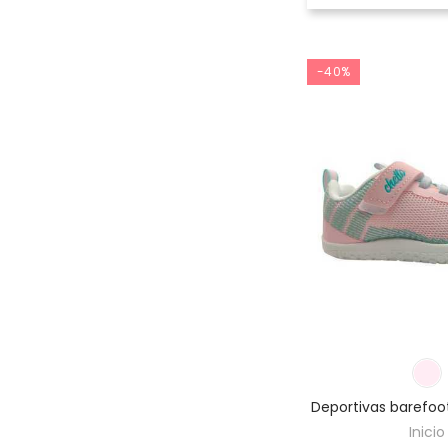
-40%
Deportivas barefoo
Inicio