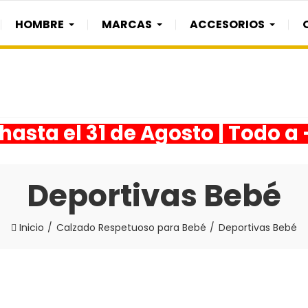
HOMBRE
MARCAS
ACCESORIOS
asta el 31 de Agosto | Todo a
Deportivas Bebé
Inicio
Calzado Respetuoso para Bebé
Deportivas Bebé