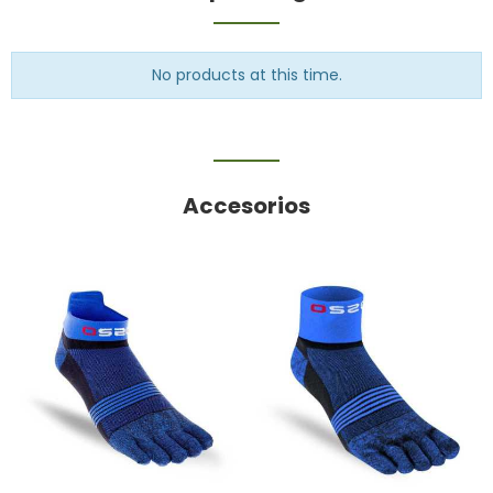
No products at this time.
Accesorios