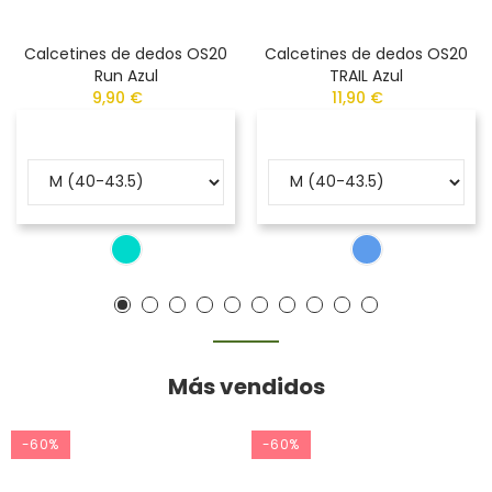
Calcetines de dedos OS20
Calcetines de dedos OS20
Run Azul
TRAIL Azul
9,90 €
11,90 €
Más vendidos
-60%
-60%