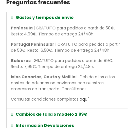
Preguntas frecuentes
Gastos y tiempos de envio
Península |
GRATUITO para pedidos a partir de 50€.
Resto: 4,99€. Tiempo de entrega 24/48h.
Portugal Peninsular
l GRATUITO para pedidos a partir
de 50€. Resto: 6,50€. Tiempo de entrega 24/48h
Baleares
l GRATUITO para pedidos a partir de 89€.
Resto: 7,99€. Tiempo de entrega 24/48h.
Islas Canarias, Ceuta y Melilla
l Debido a los altos
costes de aduanas no enviamos con nuestras
empresas de transporte. Consúltanos.
Consultar condiciones completas
aquí.
Cambios de talla o modelo 2,99€
Información Devoluciones