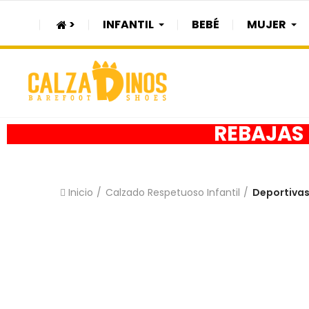
>
INFANTIL
BEBÉ
MUJER
REBAJAS h
Inicio
Calzado Respetuoso Infantil
Deportivas