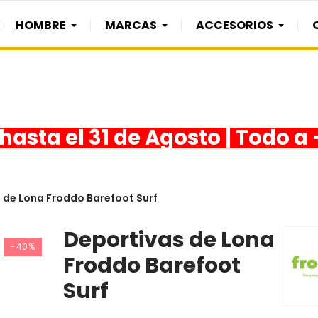
HOMBRE
MARCAS
ACCESORIOS
asta el 31 de Agosto | Todo a
 de Lona Froddo Barefoot Surf
Deportivas de Lona
-40%
Froddo Barefoot
Surf