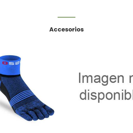
Accesorios