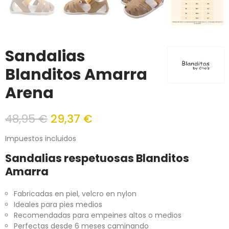
Sandalias
Blanditos Amarra
Arena
48,95 €
29,37 €
Impuestos incluidos
Sandalias respetuosas Blanditos
Amarra
Fabricadas en piel, velcro en nylon
Ideales para pies medios
Recomendadas para empeines altos o medios
Perfectas desde 6 meses caminando