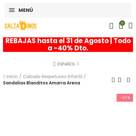
MENÚ
0
REBAJAS hasta el 31 de Agosto | Todo
a -40% Dto.
ESPAÑOL
Inicio
Calzado Respetuoso Infantil
Sandalias Blanditos Amarra Arena
-40%