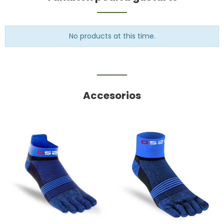
No products at this time.
Accesorios