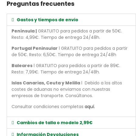
Preguntas frecuentes
Gastos y tiempos de envio
Península |
GRATUITO para pedidos a partir de 50€.
Resto: 4,99€. Tiempo de entrega 24/48h.
Portugal Peninsular
l GRATUITO para pedidos a partir
de 50€. Resto: 6,50€. Tiempo de entrega 24/48h
Baleares
l GRATUITO para pedidos a partir de 89€.
Resto: 7,99€. Tiempo de entrega 24/48h.
Islas Canarias, Ceuta y Melilla
l Debido a los altos
costes de aduanas no enviamos con nuestras
empresas de transporte. Consúltanos.
Consultar condiciones completas
aquí.
Cambios de talla o modelo 2,99€
Información Devoluciones