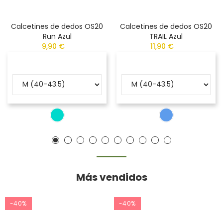
Calcetines de dedos OS20
Calcetines de dedos OS20
Run Azul
TRAIL Azul
9,90 €
11,90 €
Más vendidos
-40%
-40%