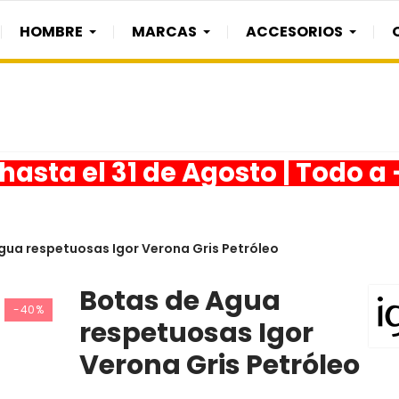
HOMBRE
MARCAS
ACCESORIOS
asta el 31 de Agosto | Todo a
gua respetuosas Igor Verona Gris Petróleo
Botas de Agua
-40%
respetuosas Igor
Verona Gris Petróleo