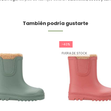
También podría gustarte
-40%
FUERA DE STOCK