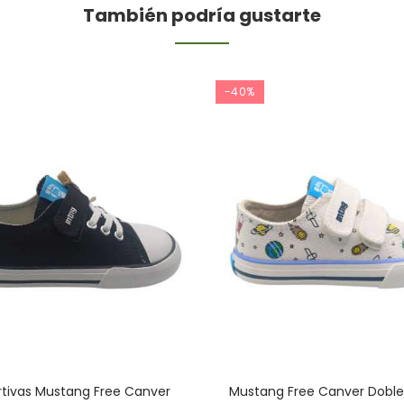
También podría gustarte
-40%
tivas Mustang Free Canver
Mustang Free Canver Doble