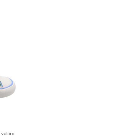
 velcro