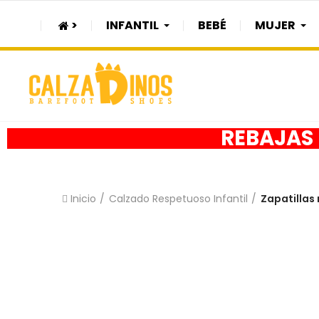
>
INFANTIL
BEBÉ
MUJER
REBAJAS h
Inicio
Calzado Respetuoso Infantil
Zapatillas