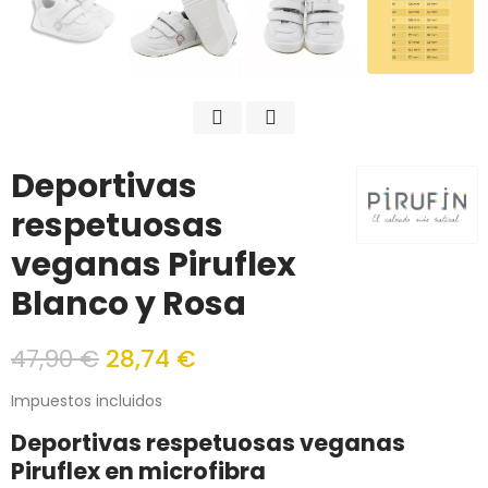
Deportivas
respetuosas
veganas Piruflex
Blanco y Rosa
47,90 €
28,74 €
Impuestos incluidos
Deportivas respetuosas veganas
Piruflex en microfibra