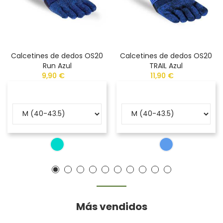
Calcetines de dedos OS20
Calcetines de dedos OS20
Run Azul
TRAIL Azul
9,90 €
11,90 €
Más vendidos