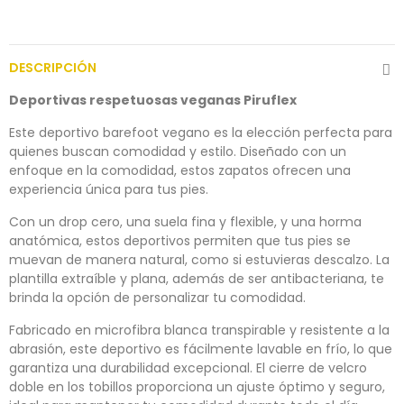
DESCRIPCIÓN
Deportivas respetuosas veganas Piruflex
Este deportivo barefoot vegano es la elección perfecta para
quienes buscan comodidad y estilo. Diseñado con un
enfoque en la comodidad, estos zapatos ofrecen una
experiencia única para tus pies.
Con un drop cero, una suela fina y flexible, y una horma
anatómica, estos deportivos permiten que tus pies se
muevan de manera natural, como si estuvieras descalzo. La
plantilla extraíble y plana, además de ser antibacteriana, te
brinda la opción de personalizar tu comodidad.
Fabricado en microfibra blanca transpirable y resistente a la
abrasión, este deportivo es fácilmente lavable en frío, lo que
garantiza una durabilidad excepcional. El cierre de velcro
doble en los tobillos proporciona un ajuste óptimo y seguro,