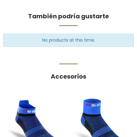
También podría gustarte
No products at this time.
Accesorios