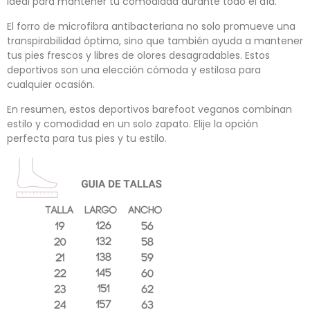
ideal para mantener tu comodidad durante todo el día.
El forro de microfibra antibacteriana no solo promueve una
transpirabilidad óptima, sino que también ayuda a mantener
tus pies frescos y libres de olores desagradables. Estos
deportivos son una elección cómoda y estilosa para
cualquier ocasión.
En resumen, estos deportivos barefoot veganos combinan
estilo y comodidad en un solo zapato. Elije la opción
perfecta para tus pies y tu estilo.