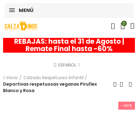
MENÚ
0
REBAJAS: hasta el 31 de Agosto |
Remate Final hasta -60%
ESPAÑOL
Inicio
Calzado Respetuoso Infantil
Deportivas respetuosas veganas Piruflex
Blanco y Rosa
-40%