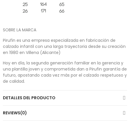
SOBRE LA MARCA
Pirufin es una empresa especializada en fabricación de
calzado infantil con una larga trayectoria desde su creación
en 1980 en Villena (Alicante)
Hoy en día, la segunda generación familiar en la gerencia y
una plantilla joven y comprometida dan a Pirufin garantía de
futuro, apostando cada vez más por el calzado respetuoso y
de calidad.
DETALLES DEL PRODUCTO
REVIEWS(0)