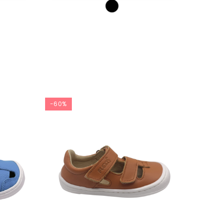
-60%
-60%