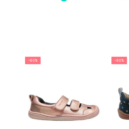
-60%
-60%