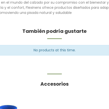
en el mundo del calzado por su compromiso con el bienestar y 
a y el confort, Flexinens ofrece productos diseñados para adap
romoviendo una pisada natural y saludable
También podría gustarte
No products at this time.
Accesorios