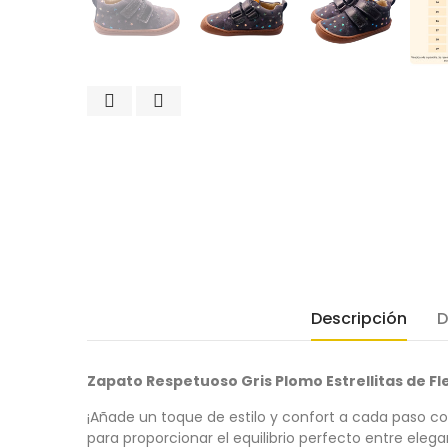
Descripción
D
Zapato Respetuoso Gris Plomo Estrellitas de Fl
¡Añade un toque de estilo y confort a cada paso con
para proporcionar el equilibrio perfecto entre eleg