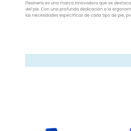
Flexinens es una marca innovadora que se destaca 
del pie. Con una profunda dedicación a la ergonomí
las necesidades específicas de cada tipo de pie, p