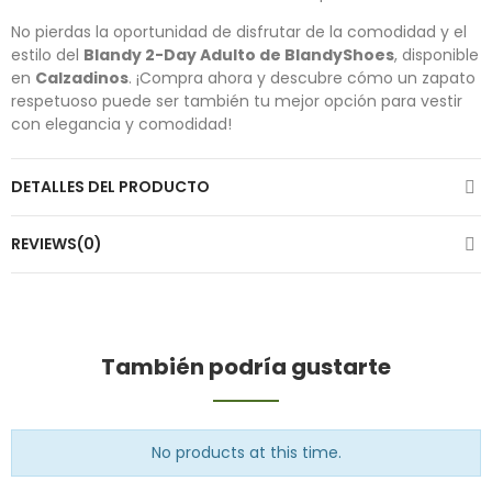
No pierdas la oportunidad de disfrutar de la comodidad y el
estilo del
Blandy 2-Day Adulto de BlandyShoes
, disponible
en
Calzadinos
. ¡Compra ahora y descubre cómo un zapato
respetuoso puede ser también tu mejor opción para vestir
con elegancia y comodidad!
DETALLES DEL PRODUCTO
REVIEWS(0)
También podría gustarte
No products at this time.