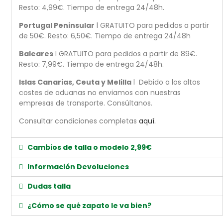
Resto: 4,99€. Tiempo de entrega 24/48h.
Portugal Peninsular
l GRATUITO para pedidos a partir
de 50€. Resto: 6,50€. Tiempo de entrega 24/48h
Baleares
l GRATUITO para pedidos a partir de 89€.
Resto: 7,99€. Tiempo de entrega 24/48h.
Islas Canarias, Ceuta y Melilla
l Debido a los altos
costes de aduanas no enviamos con nuestras
empresas de transporte. Consúltanos.
Consultar condiciones completas
aquí.
Cambios de talla o modelo 2,99€
Información Devoluciones
Dudas talla
¿Cómo se qué zapato le va bien?