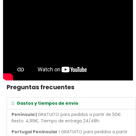
Preguntas frecuentes
Gastos y tiempos de envio
Península |
GRATUITO para pedidos a partir de 50€.
Resto: 4,99€. Tiempo de entrega 24/48h.
Portugal Peninsular
l GRATUITO para pedidos a partir