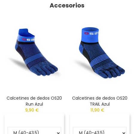
Accesorios
Calcetines de dedos OS20
Calcetines de dedos OS20
Run Azul
TRAIL Azul
9,90 €
11,90 €