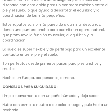
diseñada con cero caída para un contacto máximo entre el
pie y el suelo, lo que ayuda a desarrollar el equilibrio y la
coordinación de los más pequeños.
Estos zapatos son lo más parecido a caminar descalzos:
tienen una puntera ancha para permitir un agarre natural,
que promueve la función muscular, el equilibrio y la
coordinación.
La suela es súper flexible y de perfil bajo para un excelente
contacto entre el pie y el suelo.
Son perfectos desde primeros pasos, para pies anchos y
medios.
Hechos en Europa, por personas, a mano.
CONSEJOS PARA SU CUIDADO:
Limpia suavemente con un paño húmedo y deja secar
Nutre con esmalte neutro o de color a juego y pule hasta un
acabado