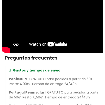
Preguntas frecuentes
Gastos y tiempos de envio
Península |
GRATUITO para pedidos a partir de 50€.
Resto: 4,99€. Tiempo de entrega 24/48h.
Portugal Peninsular
l GRATUITO para pedidos a partir
de 50€. Resto: 6,50€. Tiempo de entrega 24/48h