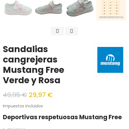
Sandalias
cangrejeras
Mustang Free
Verde y Rosa
49,95 €
29,97 €
Impuestos incluidos
Deportivas respetuosas Mustang Free