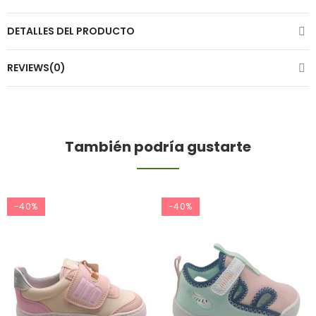
DETALLES DEL PRODUCTO
REVIEWS(0)
También podría gustarte
-40%
-40%