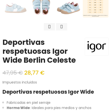
Deportivas
respetuosas Igor
Wide Berlin Celeste
47,95 €
28,77 €
Impuestos incluidos
Deportivas respetuosas Igor Wide
Fabricadas en piel serraje
Horma Wide
: Ideales para pies medios y anchos