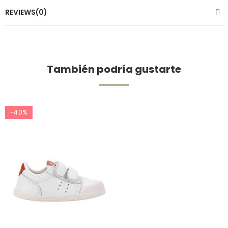
REVIEWS(0)
También podría gustarte
-40%