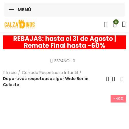
MENÚ
0
REBAJAS: hasta el 31 de Agosto |
Remate Final hasta -60%
ESPAÑOL
Inicio
Calzado Respetuoso Infantil
Deportivas respetuosas Igor Wide Berlin
Celeste
-40%