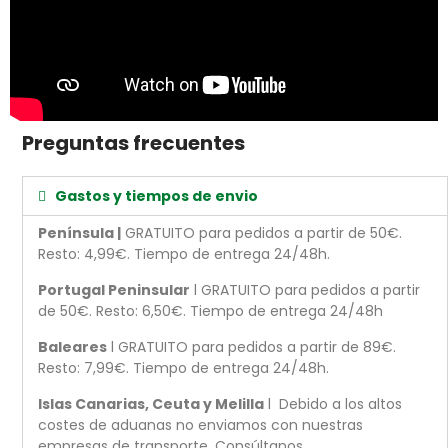
Preguntas frecuentes
Gastos y tiempos de envio
Península |
GRATUITO para pedidos a partir de 50€.
Resto: 4,99€. Tiempo de entrega 24/48h.
Portugal Peninsular
l GRATUITO para pedidos a partir
de 50€. Resto: 6,50€. Tiempo de entrega 24/48h
Baleares
l GRATUITO para pedidos a partir de 89€.
Resto: 7,99€. Tiempo de entrega 24/48h.
Islas Canarias, Ceuta y Melilla
l Debido a los altos
costes de aduanas no enviamos con nuestras
empresas de transporte. Consúltanos.