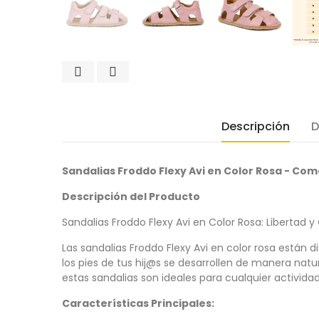
Descripción
D
Sandalias Froddo Flexy Avi en Color Rosa - Com
Descripción del Producto
Sandalias Froddo Flexy Avi en Color Rosa: Liberta
Las sandalias Froddo Flexy Avi en color rosa están
los pies de tus hij@s se desarrollen de manera natu
estas sandalias son ideales para cualquier actividad 
Características Principales: