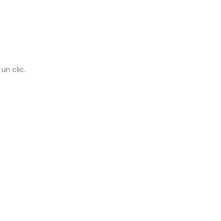
un clic.